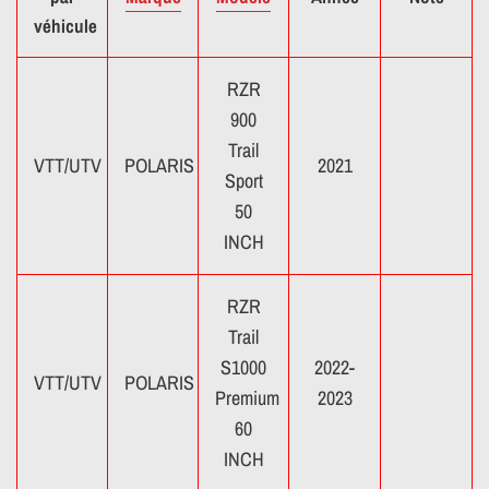
véhicule
RZR
900
Trail
VTT/UTV
POLARIS
2021
Sport
50
INCH
RZR
Trail
S1000
2022-
VTT/UTV
POLARIS
Premium
2023
60
INCH