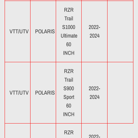
RZR
Trail
S1000
2022-
VTT/UTV
POLARIS
Ultimate
2024
60
INCH
RZR
Trail
S900
2022-
VTT/UTV
POLARIS
Sport
2024
60
INCH
RZR
2022-