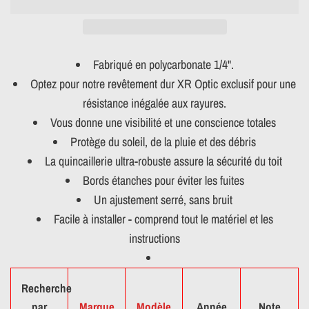
Fabriqué en polycarbonate 1/4".
Optez pour notre revêtement dur XR Optic exclusif pour une
résistance inégalée aux rayures.
Vous donne une visibilité et une conscience totales
Protège du soleil, de la pluie et des débris
La quincaillerie ultra-robuste assure la sécurité du toit
Bords étanches pour éviter les fuites
Un ajustement serré, sans bruit
Facile à installer - comprend tout le matériel et les
instructions
Recherche
par
Marque
Modèle
Année
Note