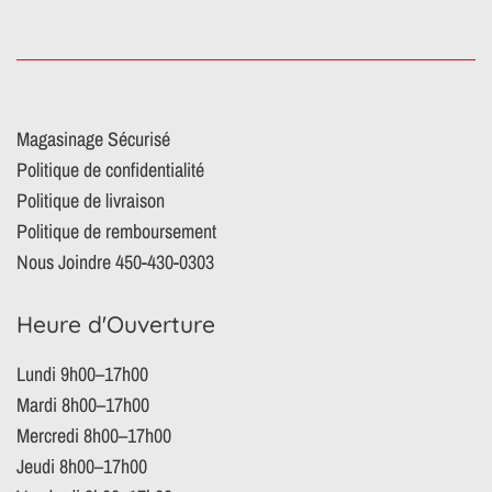
Magasinage Sécurisé
Politique de confidentialité
Politique de livraison
Politique de remboursement
Nous Joindre 450-430-0303
Heure d'Ouverture
Lundi 9h00–17h00
Mardi 8h00–17h00
Mercredi 8h00–17h00
Jeudi 8h00–17h00