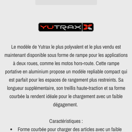
Le modèle de Yutrax le plus polyvalent et le plus vendu est
maintenant disponible sous forme de rampe pour les applications
à deux roues, comme les motos hors-route. Cette rampe
portative en aluminium propose un modèle repliable compact qui
est parfait pour les espaces de rangement plus restreints. Sa
longueur supplémentaire, son treillis haute-traction et sa forme
courbée la rendent idéale pour le chargement avec un faible
dégagement.
Caractéristiques :
Forme courbée pour charger des articles avec un faible